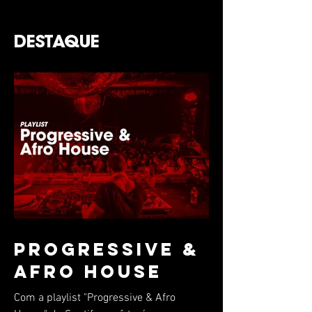
DESTAQUE
Progressive &
Afro House
Com a playlist "Progressive & Afro