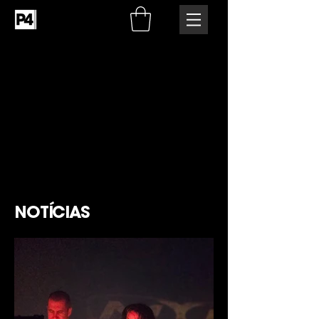
NOTÍCIAS