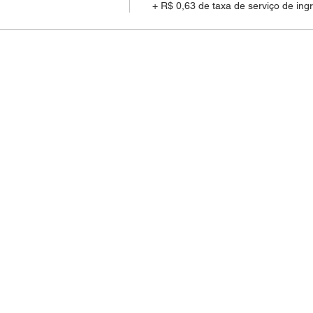
+ R$ 0,63 de taxa de serviço de ing