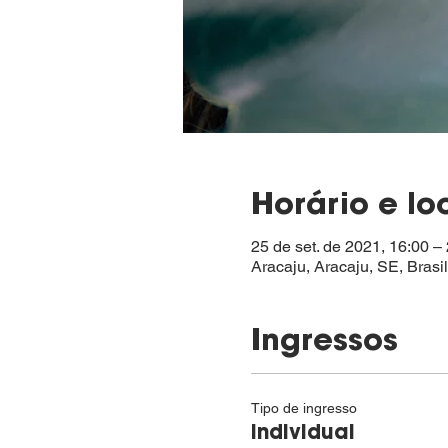
Horário e lo
25 de set. de 2021, 16:00 
Aracaju, Aracaju, SE, Brasil
Ingressos
Tipo de ingresso
Individual