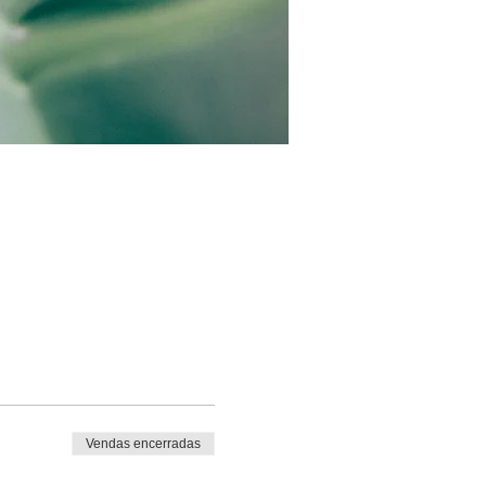
Vendas encerradas