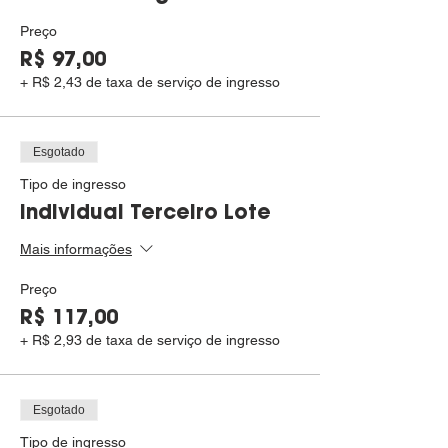
Preço
R$ 97,00
+ R$ 2,43 de taxa de serviço de ingresso
Esgotado
Tipo de ingresso
Individual Terceiro Lote
Mais informações
Preço
R$ 117,00
+ R$ 2,93 de taxa de serviço de ingresso
Esgotado
Tipo de ingresso