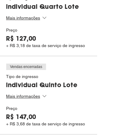
Individual Quarto Lote
Mais informações
Preço
R$ 127,00
+ R$ 3,18 de taxa de serviço de ingresso
Vendas encerradas
Tipo de ingresso
Individual Quinto Lote
Mais informações
Preço
R$ 147,00
+ R$ 3,68 de taxa de serviço de ingresso