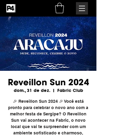
Reveillon Sun 2024
dom., 31 de dez.
  |  
Fabric Club
🎉 Reveillon Sun 2024 🎉 Você está
pronto para celebrar o novo ano com a
melhor festa de Sergipe? O Reveillon
Sun vai acontecer na Fabric, o novo
local que vai te surpreender com um
ambiente sofisticado e charmoso,