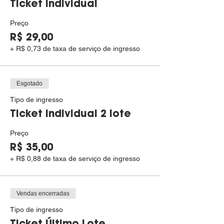
Ticket individual
Preço
R$ 29,00
+ R$ 0,73 de taxa de serviço de ingresso
Esgotado
Tipo de ingresso
Ticket individual 2 lote
Preço
R$ 35,00
+ R$ 0,88 de taxa de serviço de ingresso
Vendas encerradas
Tipo de ingresso
Ticket Último Lote