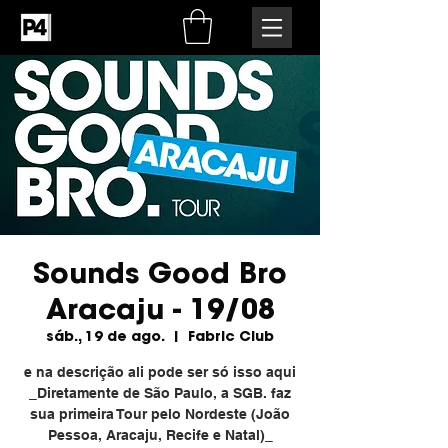
Sounds Good Bro
Aracaju - 19/08
sáb., 19 de ago.
  |  
Fabric Club
e na descrição ali pode ser só isso aqui
_Diretamente de São Paulo, a SGB. faz
sua primeira Tour pelo Nordeste (João
Pessoa, Aracaju, Recife e Natal)_