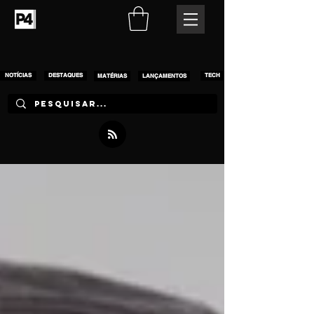
NOTÍCIAS
DESTAQUES
MATÉRIAS
LANÇAMENTOS
TECH