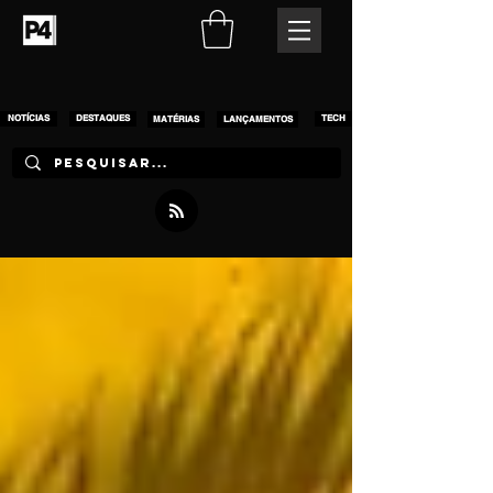
NOTÍCIAS
DESTAQUES
MATÉRIAS
LANÇAMENTOS
TECH