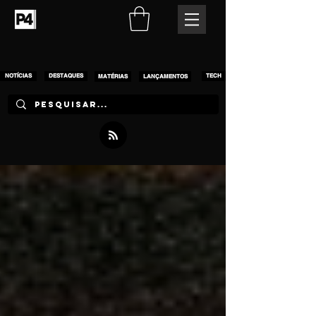
NOTÍCIAS
DESTAQUES
MATÉRIAS
LANÇAMENTOS
TECH