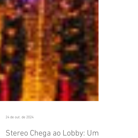
24 de out. de 2024