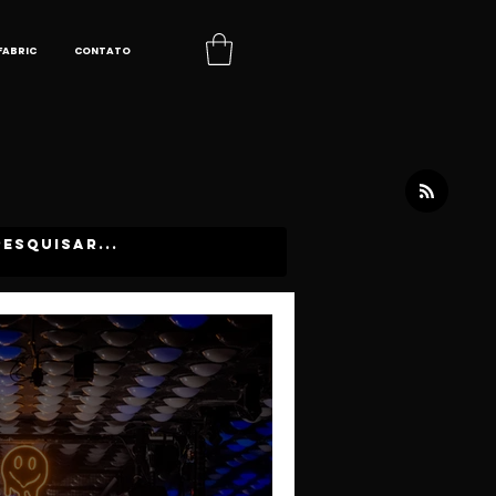
FABRIC
CONTATO