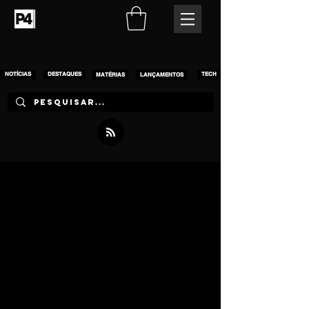
NOTÍCIAS
DESTAQUES
MATÉRIAS
LANÇAMENTOS
TECH