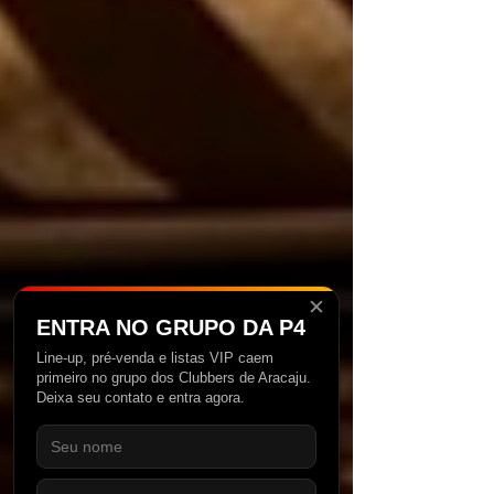
✕
ENTRA NO GRUPO DA P4
Line-up, pré-venda e listas VIP caem
primeiro no grupo dos Clubbers de Aracaju.
Deixa seu contato e entra agora.