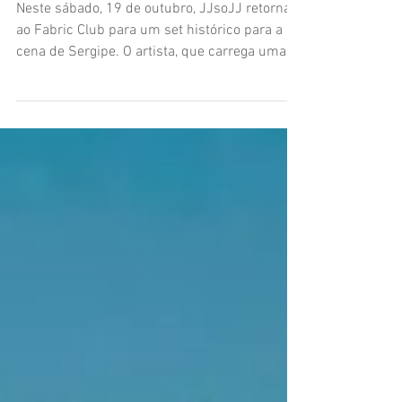
neste sábado
Neste sábado, 19 de outubro, JJsoJJ retorna
ao Fabric Club para um set histórico para a
cena de Sergipe. O artista, que carrega uma...