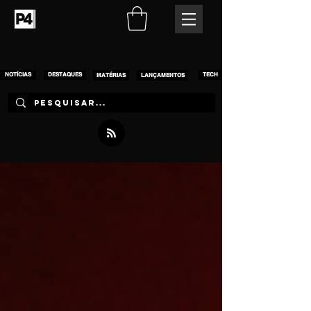
NOTÍCIAS
DESTAQUES
MATÉRIAS
LANÇAMENTOS
TECH