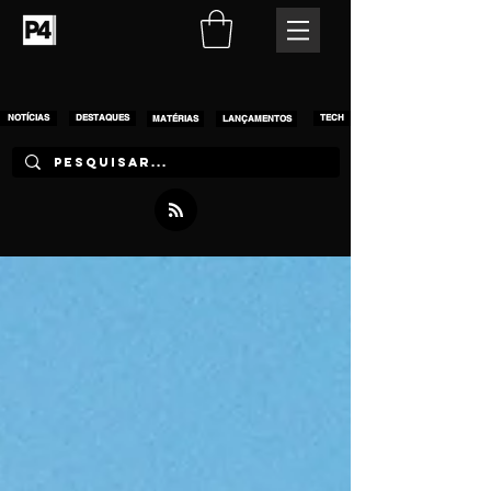
NOTÍCIAS
DESTAQUES
MATÉRIAS
LANÇAMENTOS
TECH