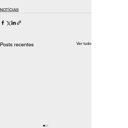
NOTÍCIAS
Ver tudo
Posts recentes