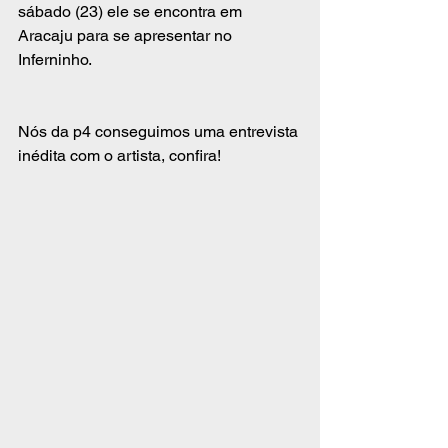
sábado (23) ele se encontra em 
Aracaju para se apresentar no 
Inferninho.
Nós da p4 conseguimos uma entrevista 
inédita com o artista, confira!