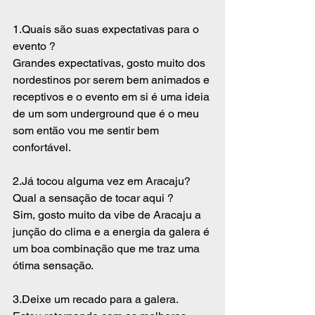
1.Quais são suas expectativas para o 
evento ?
Grandes expectativas, gosto muito dos 
nordestinos por serem bem animados e 
receptivos e o evento em si é uma ideia 
de um som underground que é o meu 
som então vou me sentir bem 
confortável.
2.Já tocou alguma vez em Aracaju? 
Qual a sensação de tocar aqui ?
Sim, gosto muito da vibe de Aracaju a 
junção do clima e a energia da galera é 
um boa combinação que me traz uma 
ótima sensação.
3.Deixe um recado para a galera.