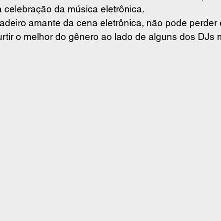
 celebração da música eletrônica.
adeiro amante da cena eletrônica, não pode perder 
rtir o melhor do gênero ao lado de alguns dos DJs 
 