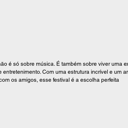
ão é só sobre música. É também sobre viver uma ex
e entretenimento. Com uma estrutura incrível e um a
r com os amigos, esse festival é a escolha perfeita