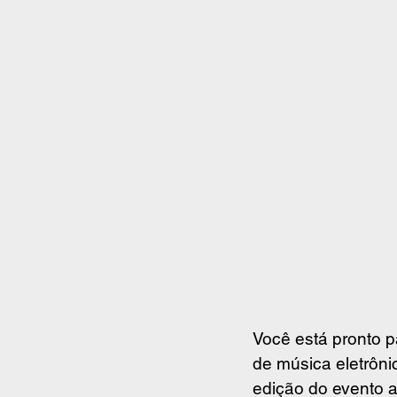
Você está pronto p
de música eletrônic
edição do evento a