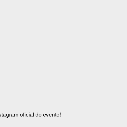
stagram oficial do evento!