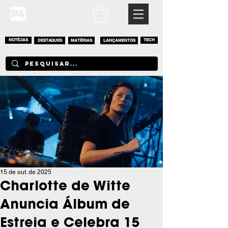
NOTÍCIAS
DESTAQUES
MATÉRIAS
LANÇAMENTOS
TECH
15 de out. de 2025
Charlotte de Witte
Anuncia Álbum de
Estreia e Celebra 15