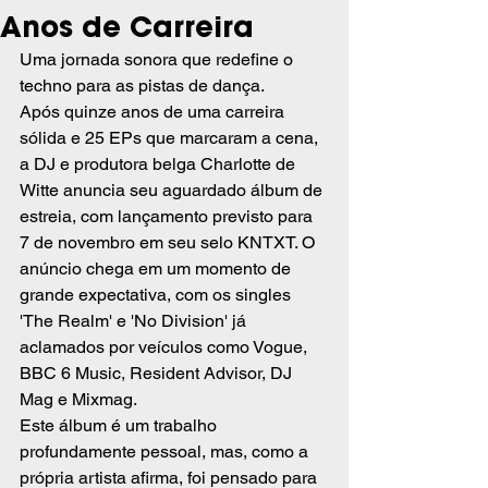
Anos de Carreira
Uma jornada sonora que redefine o 
techno para as pistas de dança.
Após quinze anos de uma carreira 
sólida e 25 EPs que marcaram a cena, 
a DJ e produtora belga Charlotte de 
Witte anuncia seu aguardado álbum de 
estreia, com lançamento previsto para 
7 de novembro em seu selo KNTXT. O 
anúncio chega em um momento de 
grande expectativa, com os singles 
'The Realm' e 'No Division' já 
aclamados por veículos como Vogue, 
BBC 6 Music, Resident Advisor, DJ 
Mag e Mixmag.
Este álbum é um trabalho 
profundamente pessoal, mas, como a 
própria artista afirma, foi pensado para 