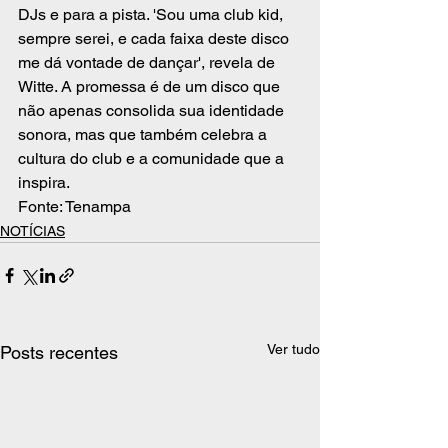
DJs e para a pista. 'Sou uma club kid, 
sempre serei, e cada faixa deste disco 
me dá vontade de dançar', revela de 
Witte. A promessa é de um disco que 
não apenas consolida sua identidade 
sonora, mas que também celebra a 
cultura do club e a comunidade que a 
inspira.
Fonte: Tenampa
NOTÍCIAS
Ver tudo
Posts recentes