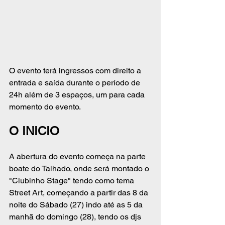
O evento terá ingressos com direito a 
entrada e saída durante o período de 
24h além de 3 espaços, um para cada 
momento do evento. 
O INICIO
A abertura do evento começa na parte 
boate do Talhado, onde será montado o 
"Clubinho Stage" tendo como tema 
Street Art, começando a partir das 8 da 
noite do Sábado (27) indo até as 5 da 
manhã do domingo (28), tendo os djs 