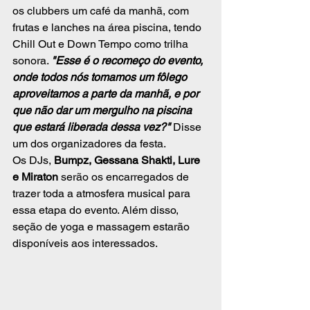
os clubbers um café da manhã, com 
frutas e lanches na área piscina, tendo 
Chill Out e Down Tempo como trilha 
sonora. 
"Esse é o recomeço do evento, 
onde todos nós tomamos um fôlego 
aproveitamos a parte da manhã, e por 
que não dar um mergulho na piscina 
que estará liberada dessa vez?"
 Disse 
um dos organizadores da festa.
Os DJs, 
Bumpz, Gessana Shakti, Lure 
e Miraton 
serão os encarregados de 
trazer toda a atmosfera musical para 
essa etapa do evento. Além disso, 
seção de yoga e massagem estarão 
disponíveis aos interessados. 