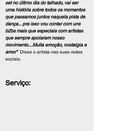
set no último dia do talhado, vai ser 
uma história sobre todos os momentos 
que passamos juntos naquela pista de 
dança... pra isso vou contar com uns 
b2bs mais que especiais com artistas 
que sempre apoiaram nosso 
movimento....Muita emoção, nostalgia e 
amor"  
Disse o artista nas suas redes 
sociais.
Serviço: