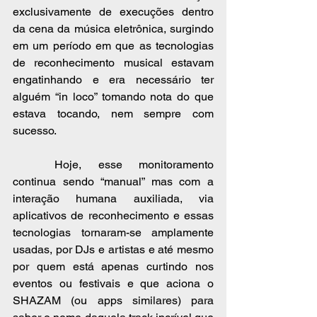
exclusivamente de execuções dentro 
da cena da música eletrônica, surgindo 
em um período em que as tecnologias 
de reconhecimento musical estavam 
engatinhando e era necessário ter 
alguém “in loco” tomando nota do que 
estava tocando, nem sempre com 
sucesso. 
	Hoje, esse monitoramento 
continua sendo “manual” mas com a 
interação humana auxiliada, via 
aplicativos de reconhecimento e essas 
tecnologias tornaram-se amplamente 
usadas, por DJs e artistas e até mesmo 
por quem está apenas curtindo nos 
eventos ou festivais e que aciona o 
SHAZAM (ou apps similares) para 