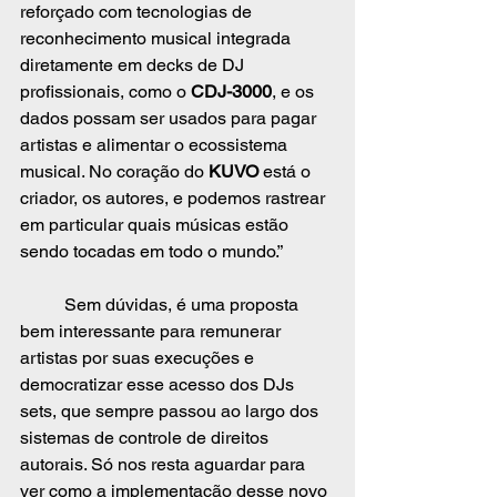
reforçado com tecnologias de 
reconhecimento musical integrada 
diretamente em decks de DJ 
profissionais, como o 
CDJ-3000
, e os 
dados possam ser usados para pagar 
artistas e alimentar o ecossistema 
musical. No coração do 
KUVO 
está o 
criador, os autores, e podemos rastrear 
em particular quais músicas estão 
sendo tocadas em todo o mundo.” 
	Sem dúvidas, é uma proposta 
bem interessante para remunerar 
artistas por suas execuções e 
democratizar esse acesso dos DJs 
sets, que sempre passou ao largo dos 
sistemas de controle de direitos 
autorais. Só nos resta aguardar para 
ver como a implementação desse novo 