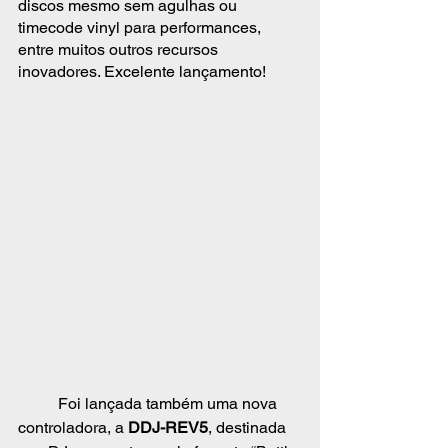
discos mesmo sem agulhas ou 
timecode vinyl para performances, 
entre muitos outros recursos 
inovadores. Excelente lançamento!
	Foi lançada também uma nova 
controladora, a 
DDJ-REV5
, destinada 