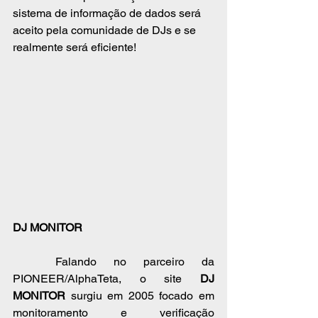
sistema de informação de dados será 
aceito pela comunidade de DJs e se 
realmente será eficiente!
DJ MONITOR
	Falando no parceiro da 
PIONEER/AlphaTeta, o site 
DJ 
MONITOR
 surgiu em 2005 focado em 
monitoramento e verificação 