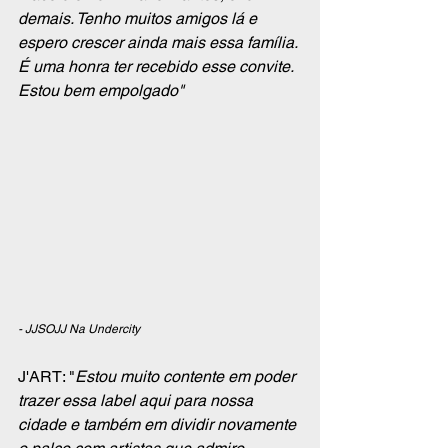
demais. Tenho muitos amigos lá e 
espero crescer ainda mais essa família. 
É uma honra ter recebido esse convite. 
Estou bem empolgado"
- JJSOJJ Na Undercity 
J'ART: "
Estou muito contente em poder 
trazer essa label aqui para nossa 
cidade e também em dividir novamente 