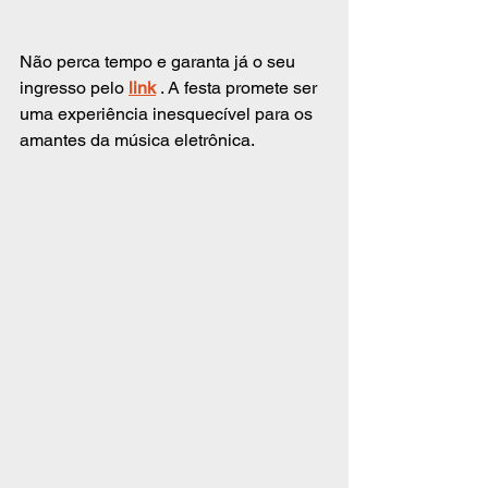
Não perca tempo e garanta já o seu 
ingresso pelo 
link
 . A festa promete ser 
uma experiência inesquecível para os 
amantes da música eletrônica.