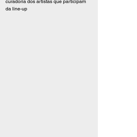
curadoria dos artistas que participam 
da line-up