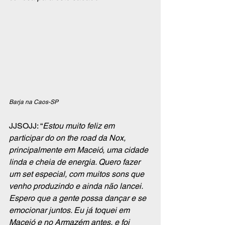
Barja na Caos-SP 
JJSOJJ: “
Estou muito feliz em 
participar do on the road da Nox, 
principalmente em Maceió, uma cidade 
linda e cheia de energia. Quero fazer 
um set especial, com muitos sons que 
venho produzindo e ainda não lancei. 
Espero que a gente possa dançar e se 
emocionar juntos. Eu já toquei em 
Maceió e no Armazém antes, e foi 