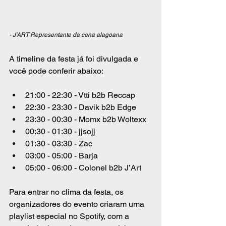
- J'ART Representante da cena alagoana
A timeline da festa já foi divulgada e 
você pode conferir abaixo:
21:00 - 22:30 - Vtti b2b Reccap
22:30 - 23:30 - Davik b2b Edge
23:30 - 00:30 - Momx b2b Woltexx
00:30 - 01:30 - jjsojj
01:30 - 03:30 - Zac
03:00 - 05:00 - Barja
05:00 - 06:00 - Colonel b2b J’Art
Para entrar no clima da festa, os 
organizadores do evento criaram uma 
playlist especial no Spotify, com a 