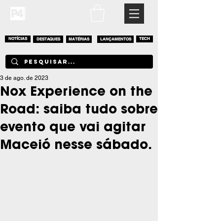
NOTÍCIAS
DESTAQUES
MATÉRIAS
LANÇAMENTOS
TECH
3 de ago. de 2023
Nox Experience on the
Road: saiba tudo sobre
evento que vai agitar
Maceió nesse sábado.