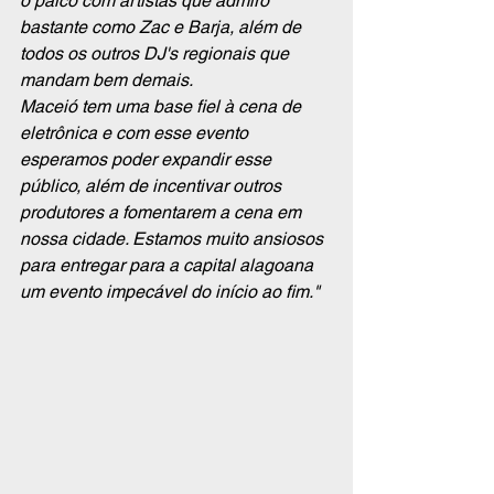
o palco com artistas que admiro 
bastante como Zac e Barja, além de 
todos os outros DJ's regionais que 
mandam bem demais.
Maceió tem uma base fiel à cena de 
eletrônica e com esse evento 
esperamos poder expandir esse 
público, além de incentivar outros 
produtores a fomentarem a cena em 
nossa cidade. Estamos muito ansiosos 
para entregar para a capital alagoana 
um evento impecável do início ao fim."