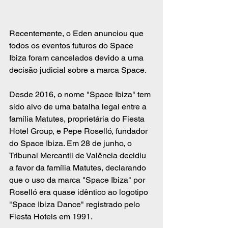
Recentemente, o Eden anunciou que 
todos os eventos futuros do Space 
Ibiza foram cancelados devido a uma 
decisão judicial sobre a marca Space.
Desde 2016, o nome "Space Ibiza" tem 
sido alvo de uma batalha legal entre a 
família Matutes, proprietária do Fiesta 
Hotel Group, e Pepe Roselló, fundador 
do Space Ibiza. Em 28 de junho, o 
Tribunal Mercantil de Valência decidiu 
a favor da família Matutes, declarando 
que o uso da marca "Space Ibiza" por 
Roselló era quase idêntico ao logotipo 
"Space Ibiza Dance" registrado pelo 
Fiesta Hotels em 1991.