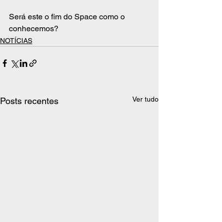
Será este o fim do Space como o 
conhecemos? 
NOTÍCIAS
Ver tudo
Posts recentes