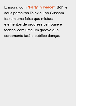
E agora, com 
"Party in Peace"
, 
Boni
 e 
seus parceiros Tolex e Leo Gussem 
trazem uma faixa que mistura 
elementos de progressive house e 
techno, com uma um groove que 
certamente fará o público dançar.