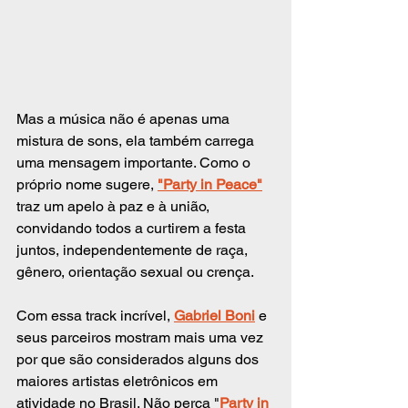
Mas a música não é apenas uma 
mistura de sons, ela também carrega 
uma mensagem importante. Como o 
próprio nome sugere, 
"Party in Peace"
traz um apelo à paz e à união, 
convidando todos a curtirem a festa 
juntos, independentemente de raça, 
gênero, orientação sexual ou crença.
Com essa track incrível, 
Gabriel Boni
 e 
seus parceiros mostram mais uma vez 
por que são considerados alguns dos 
maiores artistas eletrônicos em 
atividade no Brasil. Não perca "
Party in 