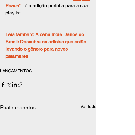
Peace"
 - é a adição perfeita para a sua 
playlist!
Leia também: A cena Indie Dance do 
Brasil: Descubra os artistas que estão 
levando o gênero para novos 
patamares
LANÇAMENTOS
Ver tudo
Posts recentes