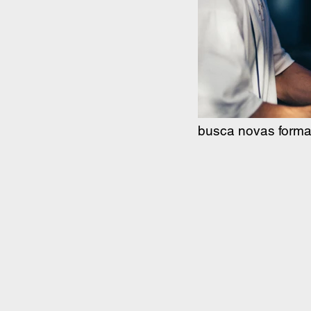
busca novas forma