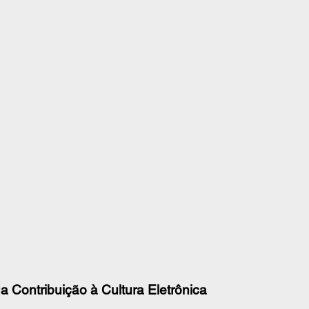
a Contribuição à Cultura Eletrônica