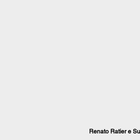
Renato Ratier e Su