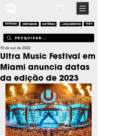
NOTÍCIAS
DESTAQUES
MATÉRIAS
LANÇAMENTOS
TECH
10 de out. de 2022
Ultra Music Festival em
Miami anuncia datas
da edição de 2023