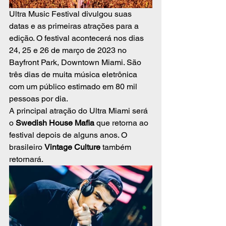
Ultra Music Festival divulgou suas 
datas e as primeiras atrações para a 
edição. O festival acontecerá nos dias 
24, 25 e 26 de março de 2023 no 
Bayfront Park, Downtown Miami. São 
três dias de muita música eletrônica 
com um público estimado em 80 mil 
pessoas por dia.
A principal atração do Ultra Miami será 
o 
Swedish House Mafia
 que retorna ao 
festival depois de alguns anos. O 
brasileiro 
Vintage Culture
 também 
retornará. 