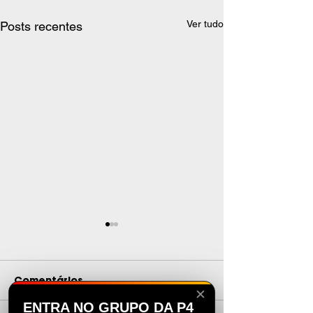
Ver tudo
Posts recentes
Comentários
✕
ENTRA NO GRUPO DA P4