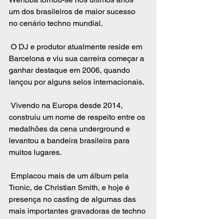
um dos brasileiros de maior sucesso 
no cenário techno mundial. 
 O DJ e produtor atualmente reside em 
Barcelona e viu sua carreira começar a 
ganhar destaque em 2006, quando 
lançou por alguns selos internacionais. 
 Vivendo na Europa desde 2014, 
construiu um nome de respeito entre os 
medalhões da cena underground e 
levantou a bandeira brasileira para 
muitos lugares. 
 Emplacou mais de um álbum pela 
Tronic, de Christian Smith, e hoje é 
presença no casting de algumas das 
mais importantes gravadoras de techno 