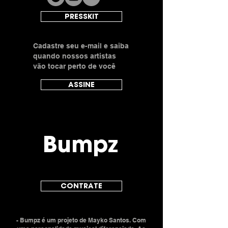
PRESSKIT
Cadastre seu e-mail e saiba
quando nossos artistas
vão tocar perto de você
ASSINE
Bumpz
CONTRATE
- Bumpz é um projeto de Mayko Santos. Com