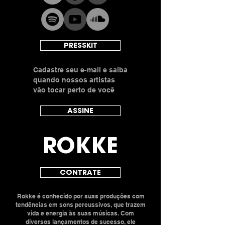
PRESSKIT
Cadastre seu e-mail e saiba
quando nossos artistas
vão tocar perto de você
ASSINE
ROKKE
CONTRATE
Rokke é conhecido por suas produções com
tendências em sons percussivos, que trazem
vida e energia às suas músicas. Com
diversos lançamentos de sucesso, ele