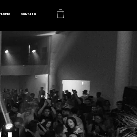
FABRIC
CONTATO