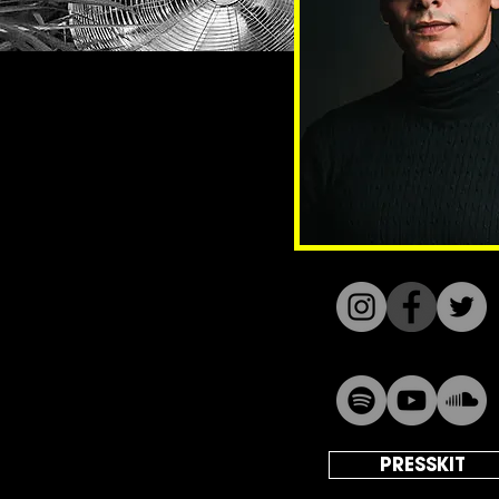
PRESSKIT