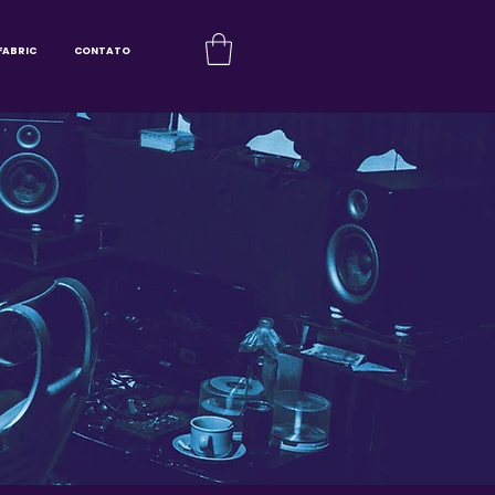
FABRIC
CONTATO