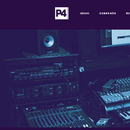
INICIO
SOBRE NÓS
EV