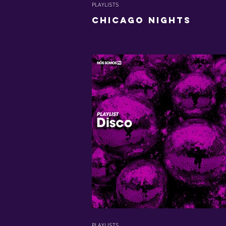
PLAYLISTS
CHICAGO NIGHTS
PLAYLISTS