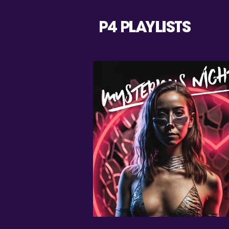
P4 PLAYLISTS