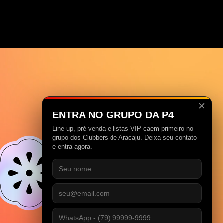
✕
ENTRA NO GRUPO DA P4
Line-up, pré-venda e listas VIP caem primeiro no
grupo dos Clubbers de Aracaju. Deixa seu contato
e entra agora.