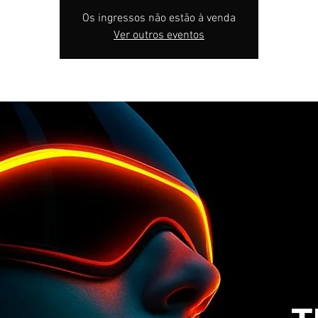
Os ingressos não estão à venda
Ver outros eventos