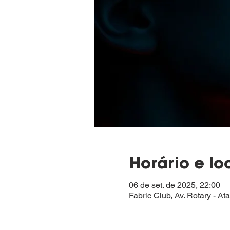
Horário e lo
06 de set. de 2025, 22:00
Fabric Club, Av. Rotary - At