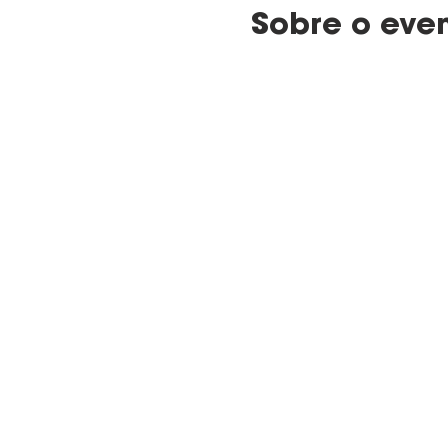
Sobre o eve