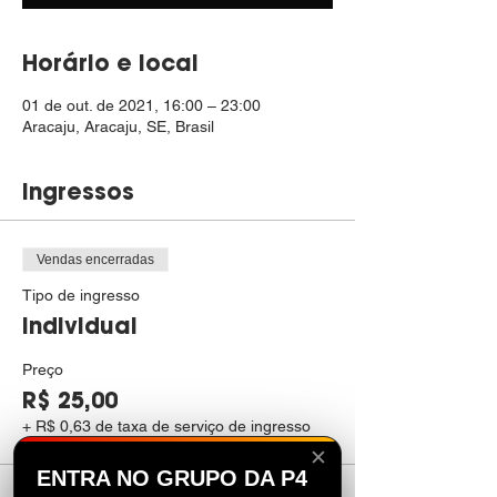
Horário e local
01 de out. de 2021, 16:00 – 23:00
Aracaju, Aracaju, SE, Brasil
Ingressos
Vendas encerradas
Tipo de ingresso
Individual
Preço
R$ 25,00
+ R$ 0,63 de taxa de serviço de ingresso
✕
ENTRA NO GRUPO DA P4