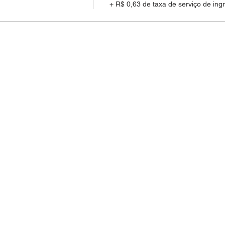
+ R$ 0,63 de taxa de serviço de ing