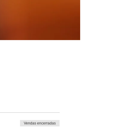
Vendas encerradas