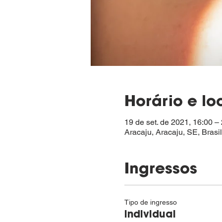
Horário e lo
19 de set. de 2021, 16:00 
Aracaju, Aracaju, SE, Brasil
Ingressos
Tipo de ingresso
Individual