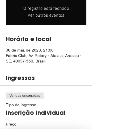
O registro está fechado
Ver outros eventos
Horário e local
06 de mai. de 2023, 21:00
Fabric Club, Av. Rotary - Atalaia, Aracaju -
SE, 49037-550, Brasil
Ingressos
Vendas encerradas
Tipo de ingresso
Inscrição individual
Preço