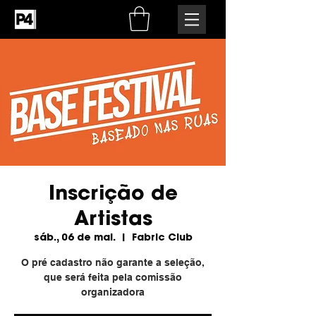
Inscrição de
Artistas
sáb., 06 de mai.
  |  
Fabric Club
O pré cadastro não garante a seleção,
que será feita pela comissão
organizadora