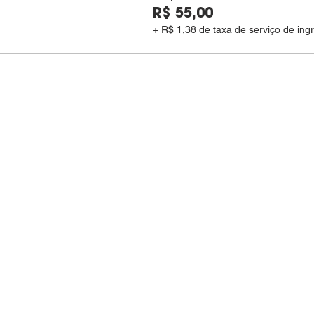
R$ 55,00
+ R$ 1,38 de taxa de serviço de ing