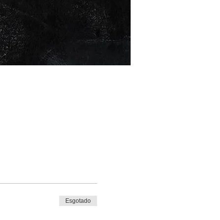
Esgotado