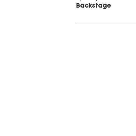
Backstage