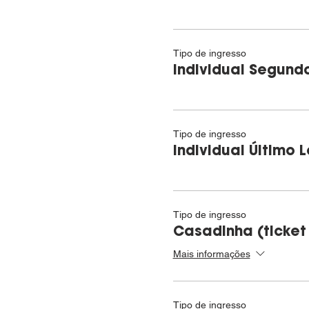
Tipo de ingresso
Individual Segund
Tipo de ingresso
Individual Último 
Tipo de ingresso
Casadinha (ticket
Mais informações
Tipo de ingresso