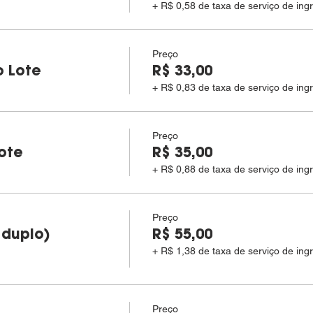
+ R$ 0,58 de taxa de serviço de ing
Preço
o Lote
R$ 33,00
+ R$ 0,83 de taxa de serviço de ing
Preço
Lote
R$ 35,00
+ R$ 0,88 de taxa de serviço de ing
Preço
 duplo)
R$ 55,00
+ R$ 1,38 de taxa de serviço de ing
Preço