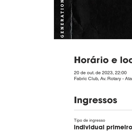
Horário e lo
20 de out. de 2023, 22:00
Fabric Club, Av. Rotary - At
Ingressos
Tipo de ingresso
Individual primeiro