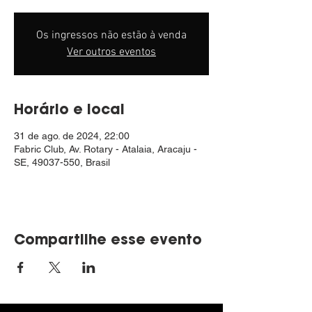
Os ingressos não estão à venda
Ver outros eventos
Horário e local
31 de ago. de 2024, 22:00
Fabric Club, Av. Rotary - Atalaia, Aracaju -
SE, 49037-550, Brasil
Compartilhe esse evento