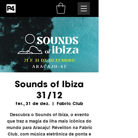
Sounds of Ibiza
31/12
ter., 31 de dez.
  |  
Fabric Club
Descubra o Sounds of Ibiza, o evento
que traz a magia da ilha mais icônica do
mundo para Aracaju! Réveillon na Fabric
Club, com música eletrônica de ponta e