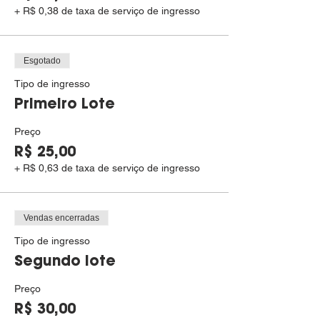
+ R$ 0,38 de taxa de serviço de ingresso
Esgotado
Tipo de ingresso
Primeiro Lote
Preço
R$ 25,00
+ R$ 0,63 de taxa de serviço de ingresso
Vendas encerradas
Tipo de ingresso
Segundo lote
Preço
R$ 30,00