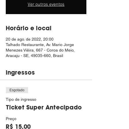
Ver outros eventos
Horário e local
20 de ago. de 2022, 20:00
Talhado Restaurante, Av. Mario Jorge
Menezes Viêira, 667 - Coroa do Meio,
Aracaju - SE, 49035-660, Brasil
Ingressos
Esgotado
Tipo de ingresso
Ticket Super Antecipado
Preço
R$ 15,00