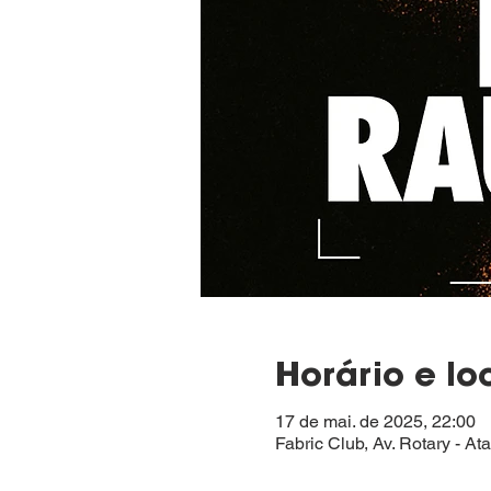
Horário e lo
17 de mai. de 2025, 22:00
Fabric Club, Av. Rotary - At