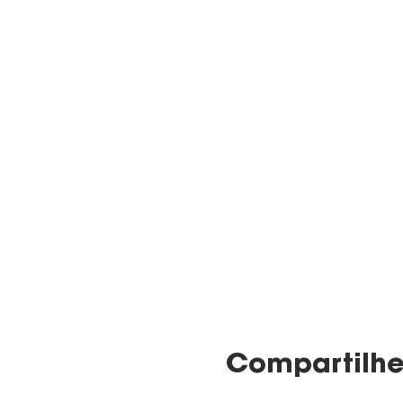
Compartilhe