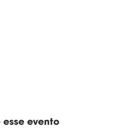
 esse evento