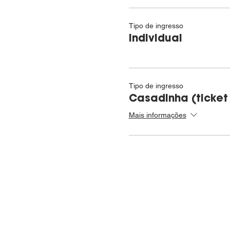
Tipo de ingresso
Individual
Tipo de ingresso
Casadinha (ticket
Mais informações