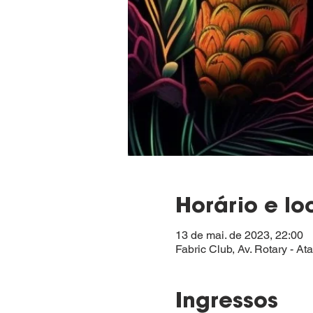
Horário e lo
13 de mai. de 2023, 22:00
Fabric Club, Av. Rotary - At
Ingressos