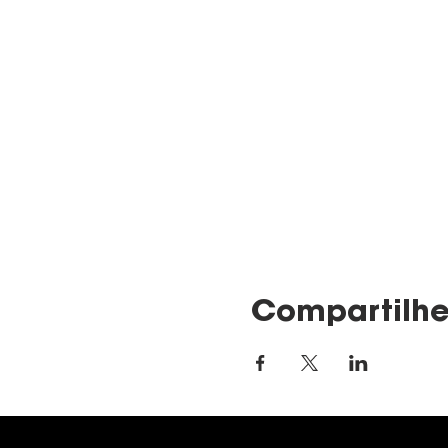
Compartilhe