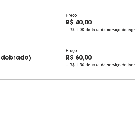
Preço
R$ 40,00
+ R$ 1,00 de taxa de serviço de ing
Preço
 dobrado)
R$ 60,00
+ R$ 1,50 de taxa de serviço de ing