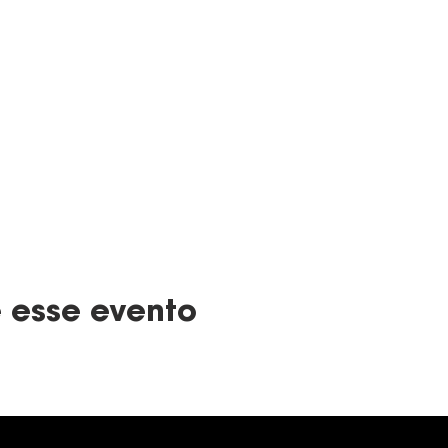
 esse evento