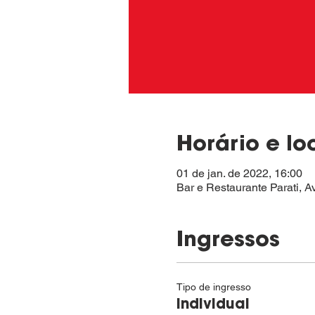
Horário e lo
01 de jan. de 2022, 16:00
Bar e Restaurante Parati, A
Ingressos
Tipo de ingresso
Individual