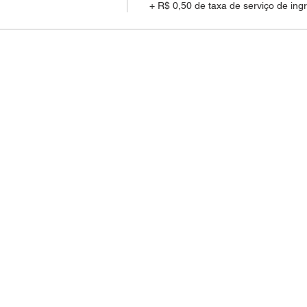
+ R$ 0,50 de taxa de serviço de ing