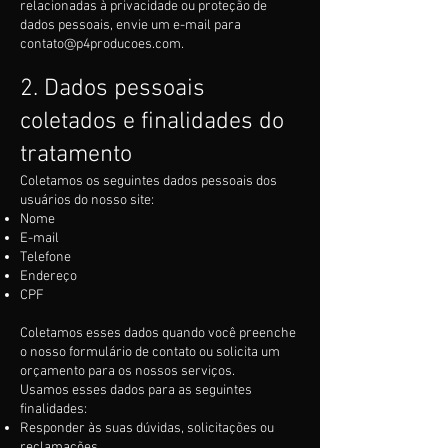
relacionadas à privacidade ou proteção de
dados pessoais, envie um e-mail para
contato@p4producoes.com
.
2. Dados pessoais
coletados e finalidades do
tratamento
Coletamos os seguintes dados pessoais dos
usuários do nosso site:
Nome
E-mail
Telefone
Endereço
CPF
Coletamos esses dados quando você preenche
o nosso formulário de contato ou solicita um
orçamento para os nossos serviços.
Usamos esses dados para as seguintes
finalidades:
Responder às suas dúvidas, solicitações ou
reclamações