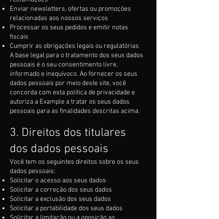
Enviar newsletters, ofertas ou promoções
relacionadas aos nossos serviços
Processar os seus pedidos e emitir notas
fiscais
Cumprir as obrigações legais ou regulatórias
A base legal para o tratamento dos seus dados
pessoais é o seu consentimento livre,
informado e inequívoco. Ao fornecer os seus
dados pessoais por meio deste site, você
concorda com esta política de privacidade e
autoriza a Example a tratar os seus dados
pessoais para as finalidades descritas acima.
3. Direitos dos titulares
dos dados pessoais
Você tem os seguintes direitos sobre os seus
dados pessoais:
Solicitar o acesso aos seus dados
Solicitar a correção dos seus dados
Solicitar a exclusão dos seus dados
Solicitar a portabilidade dos seus dados
Solicitar a limitação ou a oposição ao