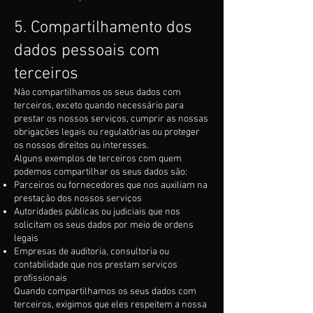
5. Compartilhamento dos
dados pessoais com
terceiros
Não compartilhamos os seus dados com
terceiros, exceto quando necessário para
prestar os nossos serviços, cumprir as nossas
obrigações legais ou regulatórias ou proteger
os nossos direitos ou interesses.
Alguns exemplos de terceiros com quem
podemos compartilhar os seus dados são:
Parceiros ou fornecedores que nos auxiliam na
prestação dos nossos serviços
Autoridades públicas ou judiciais que nos
solicitam os seus dados por meio de ordens
legais
Empresas de auditoria, consultoria ou
contabilidade que nos prestam serviços
profissionais
Quando compartilhamos os seus dados com
terceiros, exigimos que eles respeitem a nossa