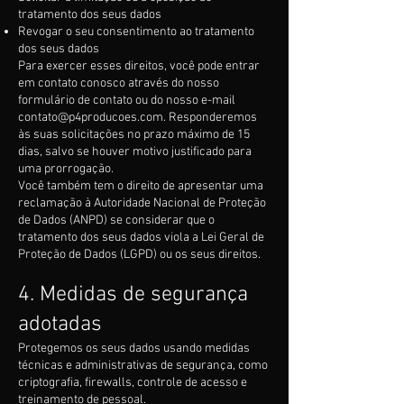
tratamento dos seus dados
Revogar o seu consentimento ao tratamento
dos seus dados
Para exercer esses direitos, você pode entrar
em contato conosco através do nosso
formulário de contato ou do nosso e-mail
contato@p4producoes.com
. Responderemos
às suas solicitações no prazo máximo de 15
dias, salvo se houver motivo justificado para
uma prorrogação.
Você também tem o direito de apresentar uma
reclamação à Autoridade Nacional de Proteção
de Dados (ANPD) se considerar que o
tratamento dos seus dados viola a Lei Geral de
Proteção de Dados (LGPD) ou os seus direitos.
4. Medidas de segurança
adotadas
Protegemos os seus dados usando medidas
técnicas e administrativas de segurança, como
criptografia, firewalls, controle de acesso e
treinamento de pessoal.