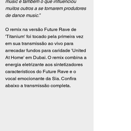
music e também o que influenciou 
muitos outros a se tornarem produtores 
de dance music.”
O remix na versão Future Rave de 
'Titanium' foi tocado pela primeira vez 
em sua transmissão ao vivo para 
arrecadar fundos para caridade 'United 
At Home' em Dubai. O remix combina a 
energia eletrizante aos sintetizadores 
característicos do Future Rave e o 
vocal emocionante da Sia. Confira 
abaixo a transmissão completa.