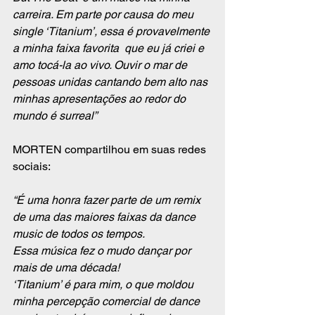
carreira. Em parte por causa do meu 
single ‘Titanium’, essa é provavelmente 
a minha faixa favorita  que eu já criei e 
amo tocá-la ao vivo. Ouvir o mar de 
pessoas unidas cantando bem alto nas 
minhas apresentações ao redor do 
mundo é surreal”
MORTEN compartilhou em suas redes 
sociais:
“É uma honra fazer parte de um remix 
de uma das maiores faixas da dance 
music de todos os tempos.
Essa música fez o mudo dançar por 
mais de uma década!
‘Titanium’ é para mim, o que moldou 
minha percepção comercial de dance 