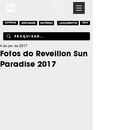
NOTÍCIAS
DESTAQUES
MATÉRIAS
LANÇAMENTOS
TECH
4 de jan. de 2017
Fotos do Reveillon Sun
Paradise 2017