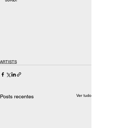
ARTISTS
Ver tudo
Posts recentes