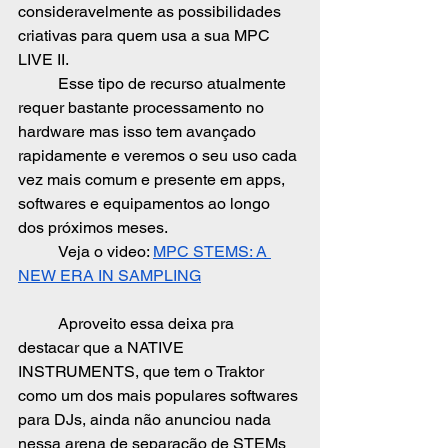
consideravelmente as possibilidades 
criativas para quem usa a sua MPC 
LIVE II.
	Esse tipo de recurso atualmente 
requer bastante processamento no 
hardware mas isso tem avançado 
rapidamente e veremos o seu uso cada 
vez mais comum e presente em apps, 
softwares e equipamentos ao longo 
dos próximos meses.
	Veja o video: 
MPC STEMS: A 
NEW ERA IN SAMPLING
	Aproveito essa deixa pra 
destacar que a NATIVE 
INSTRUMENTS, que tem o Traktor 
como um dos mais populares softwares 
para DJs, ainda não anunciou nada 
nessa arena de separação de STEMs 