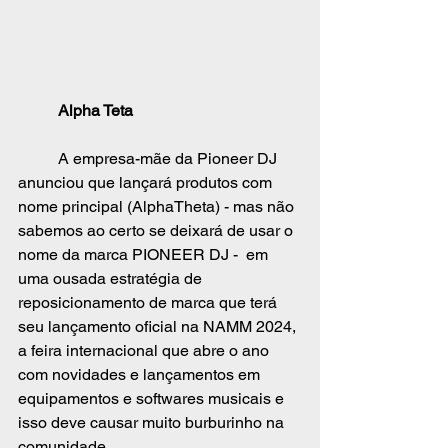
	Alpha Teta
	A empresa-mãe da Pioneer DJ 
anunciou que lançará produtos com 
nome principal (AlphaTheta) - mas não 
sabemos ao certo se deixará de usar o 
nome da marca PIONEER DJ -  em 
uma ousada estratégia de 
reposicionamento de marca que terá 
seu lançamento oficial na NAMM 2024, 
a feira internacional que abre o ano 
com novidades e lançamentos em 
equipamentos e softwares musicais e 
isso deve causar muito burburinho na 
comunidade.