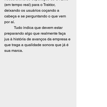
(em tempo real) para o Traktor, 
deixando os usuários coçando a 
cabeça e se perguntando o que vem 
por aí. 
	Tudo indica que devem estar 
preparando algo que realmente faça 
jus à história de avanços da empresa e 
que traga a qualidade sonora que já é 
sua marca.