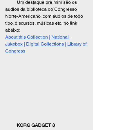
	Um destaque pra mim são os 
audios da biblioteca do Congresso 
Norte-Americano, com áudios de todo 
tipo, discursos, músicas etc, no link 
abaixo:
About this Collection | National 
Jukebox | Digital Collections | Library of 
Congress
	KORG GADGET 3