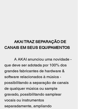
	AKAI TRAZ SEPARAÇÃO DE 
CANAIS EM SEUS EQUIPAMENTOS
	A AKAI anunciou uma novidade - 
que deve ser adotada por 100% dos 
grandes fabricantes de hardware & 
software relacionados à música - 
possibilitando a separação de canais 
de qualquer música ou sample 
gravado, possibilitando samplear 
vocais ou instrumentos 
separadamente, ampliando 