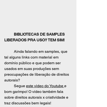
	BIBLIOTECAS DE SAMPLES 
LIBERADOS PRA USO? TEM SIM!
	Ainda falando em samples, que 
tal alguns links com material em 
domínio público e que podem ser 
usados em suas produções sem 
preocupações de liberação de direitos 
autorais?
	Segue 
este video do Youtube 
e 
bom garimpo! O vídeo também fala 
sobre direitos autorais x criatividade e 
traz discussões bem legais!