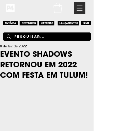
NOTÍCIAS
DESTAQUES
MATÉRIAS
LANÇAMENTOS
TECH
8 de fev. de 2022
EVENTO SHADOWS
RETORNOU EM 2022
COM FESTA EM TULUM!