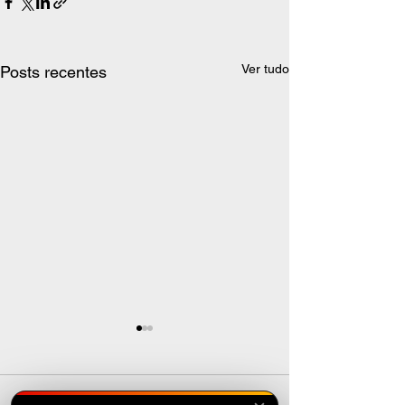
Ver tudo
Posts recentes
Comentários