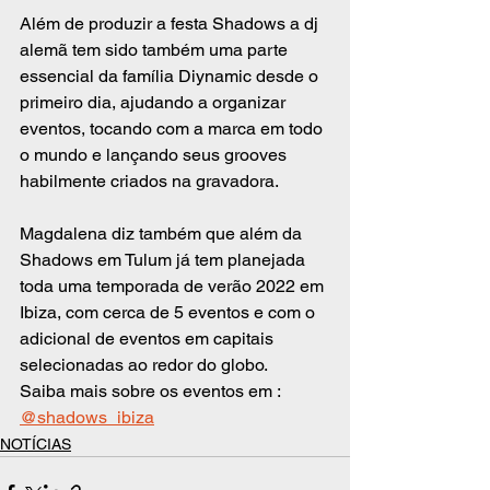
Além de produzir a festa Shadows a dj 
alemã tem sido também uma parte 
essencial da família Diynamic desde o 
primeiro dia, ajudando a organizar 
eventos, tocando com a marca em todo 
o mundo e lançando seus grooves 
habilmente criados na gravadora.
Magdalena diz também que além da 
Shadows em Tulum já tem planejada 
toda uma temporada de verão 2022 em 
Ibiza, com cerca de 5 eventos e com o 
adicional de eventos em capitais 
selecionadas ao redor do globo.
Saiba mais sobre os eventos em : 
@shadows_ibiza
NOTÍCIAS