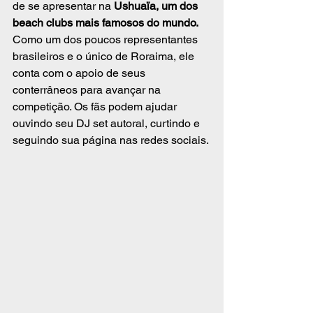
de se apresentar na 
Ushuaïa, um dos 
beach clubs mais famosos do mundo.
Como um dos poucos representantes 
brasileiros e o único de Roraima, ele 
conta com o apoio de seus 
conterrâneos para avançar na 
competição. Os fãs podem ajudar 
ouvindo seu DJ set autoral, curtindo e 
seguindo sua página nas redes sociais.