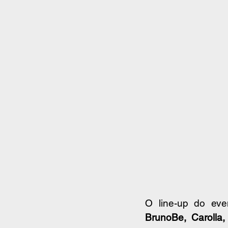
BrunoBe, Carolla, 