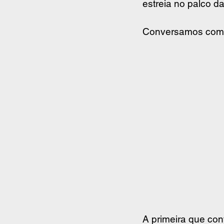
estreia no palco da
Conversamos com a
A primeira que con