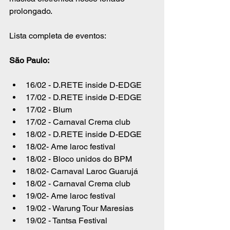
prolongado.
Lista completa de eventos:
São Paulo:
16/02 - D.RETE inside D-EDGE
17/02 - D.RETE inside D-EDGE
17/02 - Blum
17/02 - Carnaval Crema club
18/02 - D.RETE inside D-EDGE
18/02- Ame laroc festival
18/02 - Bloco unidos do BPM
18/02- Carnaval Laroc Guarujá
18/02 - Carnaval Crema club
19/02- Ame laroc festival
19/02 - Warung Tour Maresias
19/02 - Tantsa Festival