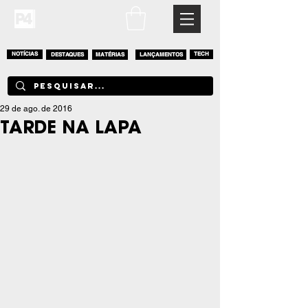
NOTÍCIAS
DESTAQUES
MATÉRIAS
LANÇAMENTOS
TECH
29 de ago. de 2016
TARDE NA LAPA