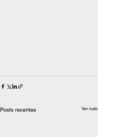
Ver tudo
Posts recentes