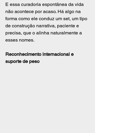
E essa curadoria espontânea da vida 
não acontece por acaso. Há algo na 
forma como ele conduz um set, um tipo 
de construção narrativa, paciente e 
precisa, que o alinha naturalmente a 
esses nomes.
Reconhecimento internacional e 
suporte de peso