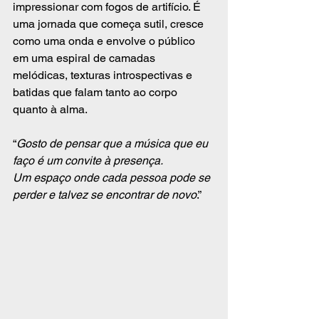
impressionar com fogos de artifício. É 
uma jornada que começa sutil, cresce 
como uma onda e envolve o público 
em uma espiral de camadas 
melódicas, texturas introspectivas e 
batidas que falam tanto ao corpo 
quanto à alma.
“
Gosto de pensar que a música que eu 
faço é um convite à presença.
Um espaço onde cada pessoa pode se 
perder e talvez se encontrar de novo
.”