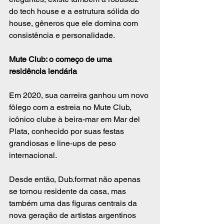
do tech house e a estrutura sólida do 
house, gêneros que ele domina com 
consistência e personalidade.
Mute Club: o começo de uma 
residência lendária
Em 2020, sua carreira ganhou um novo 
fôlego com a estreia no Mute Club, 
icônico clube à beira-mar em Mar del 
Plata, conhecido por suas festas 
grandiosas e line-ups de peso 
internacional.
Desde então, Dub.format não apenas 
se tornou residente da casa, mas 
também uma das figuras centrais da 
nova geração de artistas argentinos 