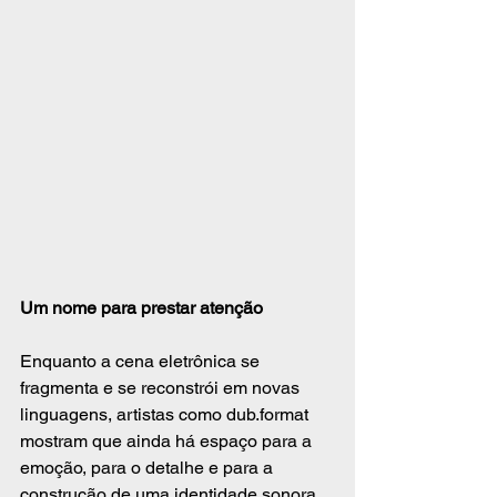
Um nome para prestar atenção
Enquanto a cena eletrônica se 
fragmenta e se reconstrói em novas 
linguagens, artistas como dub.format 
mostram que ainda há espaço para a 
emoção, para o detalhe e para a 
construção de uma identidade sonora 