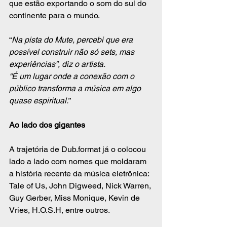
que estão exportando o som do sul do 
continente para o mundo.
“
Na pista do Mute, percebi que era 
possível construir não só sets, mas 
experiências”, diz o artista.
“É um lugar onde a conexão com o 
público transforma a música em algo 
quase espiritual.
”
Ao lado dos gigantes
A trajetória de Dub.format já o colocou 
lado a lado com nomes que moldaram 
a história recente da música eletrônica: 
Tale of Us, John Digweed, Nick Warren, 
Guy Gerber, Miss Monique, Kevin de 
Vries, H.O.S.H, entre outros.